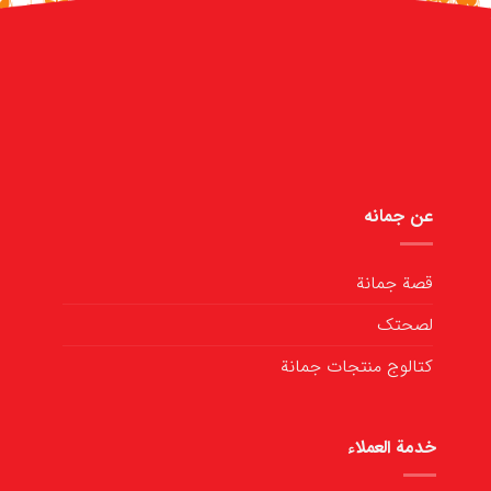
عن جمانه
قصة جمانة
لصحتك
كتالوج منتجات جمانة
خدمة العملاء