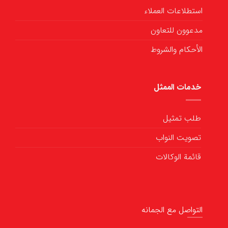
استطلاعات العملاء
مدعوون للتعاون
الأحكام والشروط
خدمات الممثل
طلب تمثيل
تصويت النواب
قائمة الوكالات
التواصل مع الجمانه