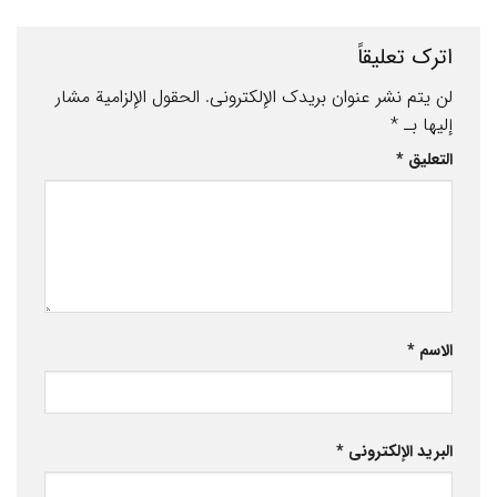
اترك تعليقاً
لن يتم نشر عنوان بريدك الإلكتروني.
الحقول الإلزامية مشار
إليها بـ
*
التعليق
*
الاسم
*
البريد الإلكتروني
*