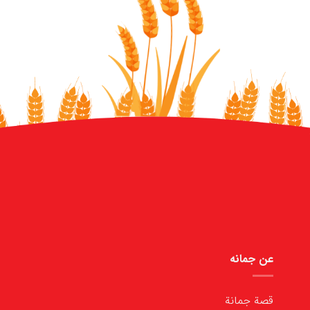
عن جمانه
قصة جمانة