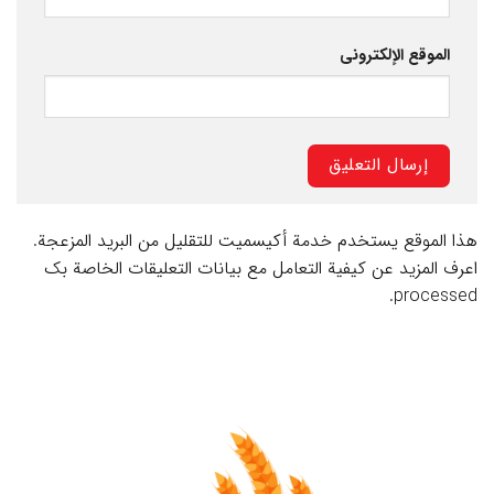
الموقع الإلكتروني
هذا الموقع يستخدم خدمة أكيسميت للتقليل من البريد المزعجة.
اعرف المزيد عن كيفية التعامل مع بيانات التعليقات الخاصة بك
.
processed