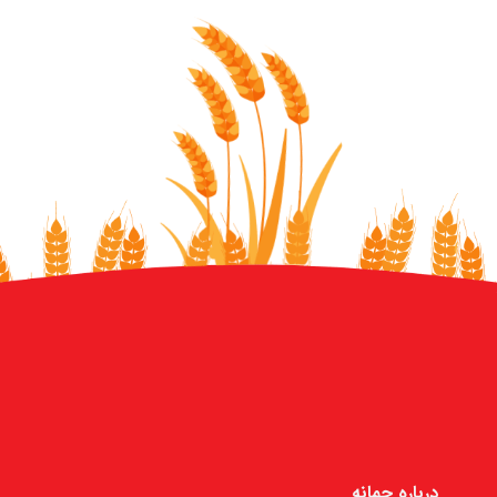
درباره جمانه