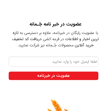
عضویت در خبر نامه جُـمانه
با عضویت رایگان در خبرنامه، علاوه بر دسترسی به
تازه
ترین اخبار و اطلاعات
در قرعه کشی
دریافت کد تخفیف
خرید آنلاین
محصولات جُـمانه نیز شرکت نمایید.
لطفا
ایمیل
خود
را
وارد
نمایید