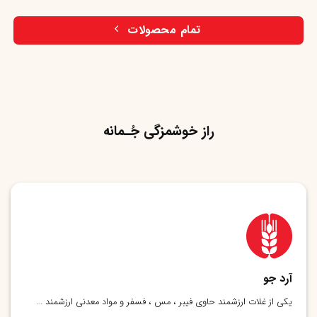
تمام محصولات
راز خوشمزگی جُـمانه
آرد جو
یکی از غلات ارزشمند حاوی فیبر ، مس ، فسفر و مواد معدنی ارزشمند …