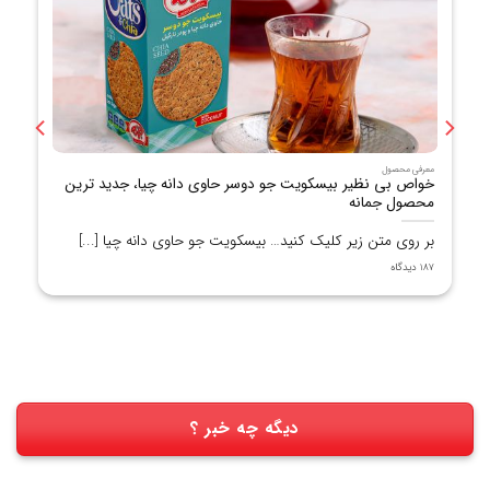
معرفی محصول
خواص بی نظیر بیسکویت جو دوسر حاوی دانه چیا، جدید ترین
محصول جمانه
بر روی متن زیر کلیک کنید… بیسکویت جو حاوی دانه چیا [...]
187 دیدگاه
دیگه چه خبر ؟