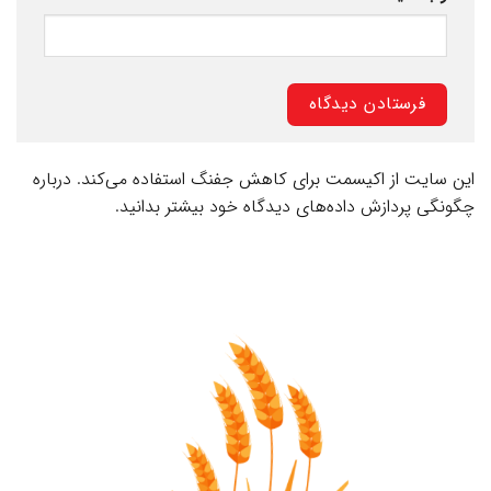
این سایت از اکیسمت برای کاهش جفنگ استفاده می‌کند.
درباره
چگونگی پردازش داده‌های دیدگاه خود بیشتر بدانید.