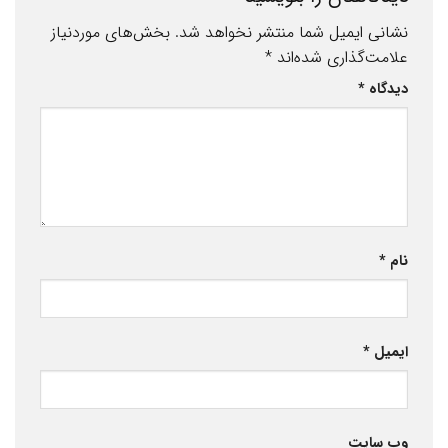
نشانی ایمیل شما منتشر نخواهد شد.
بخش‌های موردنیاز
علامت‌گذاری شده‌اند
*
دیدگاه
*
نام
*
ایمیل
*
وب‌ سایت