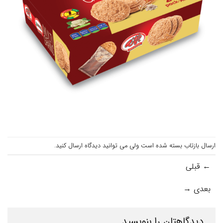
ارسال بازتاب بسته شده است ولی می توانید
دیدگاه ارسال کنید
.
←
قبلی
بعدی
→
دیدگاهتان را بنویسید