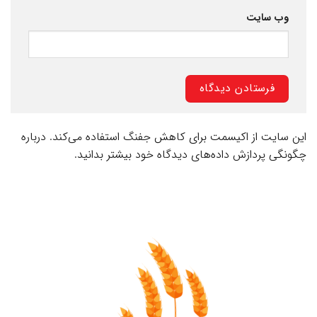
وب‌ سایت
این سایت از اکیسمت برای کاهش جفنگ استفاده می‌کند.
درباره
چگونگی پردازش داده‌های دیدگاه خود بیشتر بدانید.