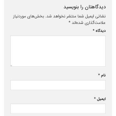
دیدگاهتان را بنویسید
نشانی ایمیل شما منتشر نخواهد شد.
بخش‌های موردنیاز
علامت‌گذاری شده‌اند
*
دیدگاه
*
نام
*
ایمیل
*