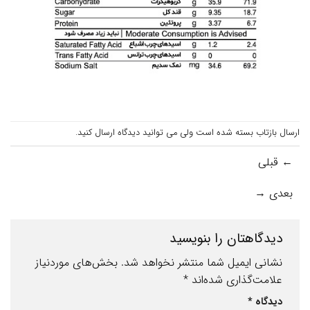
ارسال بازتاب بسته شده است ولی می توانید
دیدگاه ارسال کنید
.
←
قبلی
بعدی
→
دیدگاهتان را بنویسید
نشانی ایمیل شما منتشر نخواهد شد.
بخش‌های موردنیاز
علامت‌گذاری شده‌اند
*
دیدگاه
*