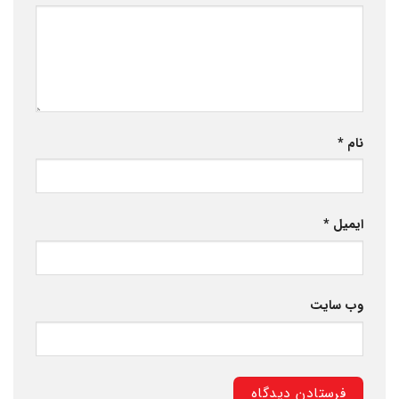
نام
*
ایمیل
*
وب‌ سایت