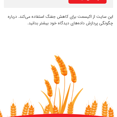
این سایت از اکیسمت برای کاهش جفنگ استفاده می‌کند.
درباره
چگونگی پردازش داده‌های دیدگاه خود بیشتر بدانید.