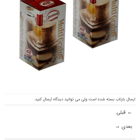
ارسال بازتاب بسته شده است ولی می توانید
دیدگاه ارسال کنید
.
←
قبلی
بعدی
→