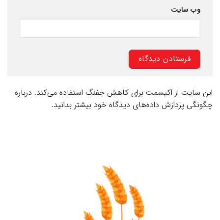
وب‌ سایت
این سایت از اکیسمت برای کاهش جفنگ استفاده می‌کند.
درباره
چگونگی پردازش داده‌های دیدگاه خود بیشتر بدانید.