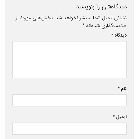
دیدگاهتان را بنویسید
نشانی ایمیل شما منتشر نخواهد شد.
بخش‌های موردنیاز
علامت‌گذاری شده‌اند
*
دیدگاه
*
نام
*
ایمیل
*