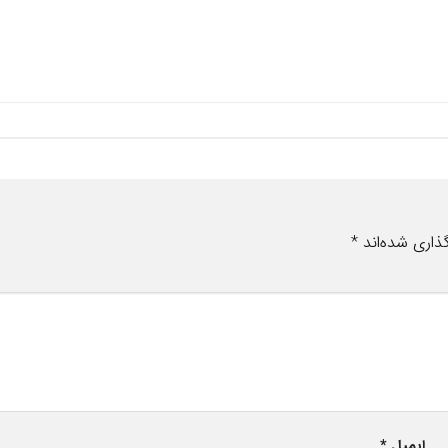
ذاری شده‌اند
*
ایمیل
*