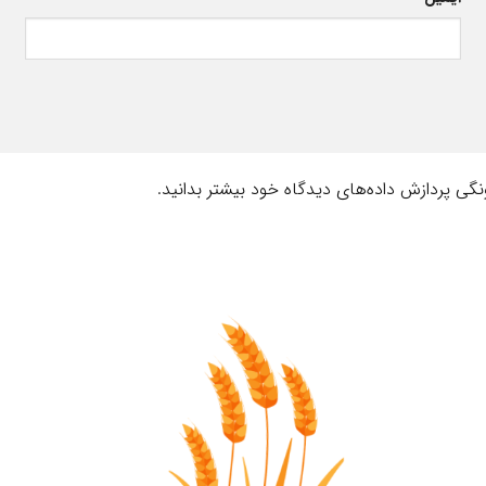
نگی پردازش داده‌های دیدگاه خود بیشتر بدانید.