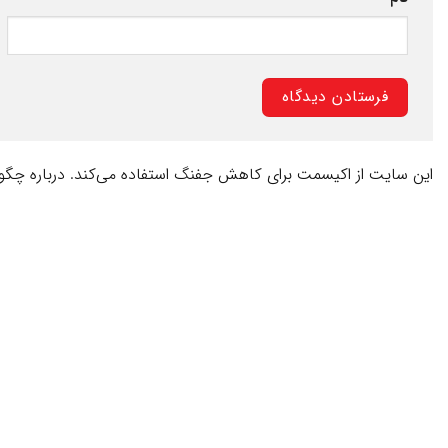
این سایت از اکیسمت برای کاهش جفنگ استفاده می‌کند.
درباره چگو