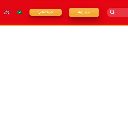
مسابقه
خرید آنلاین