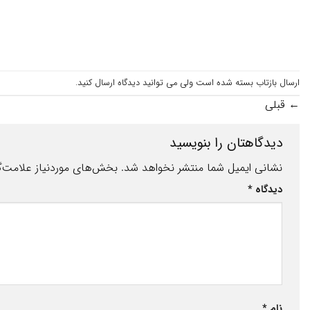
ارسال بازتاب بسته شده است ولی می توانید
دیدگاه ارسال کنید
.
←
قبلی
دیدگاهتان را بنویسید
نشانی ایمیل شما منتشر نخواهد شد.
بخش‌های موردنیاز علامت‌گ
دیدگاه
*
نام
*