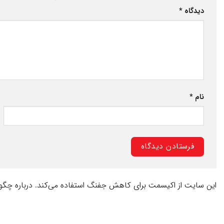
دیدگاه
*
نام
*
این سایت از اکیسمت برای کاهش جفنگ استفاده می‌کند.
درباره چگو