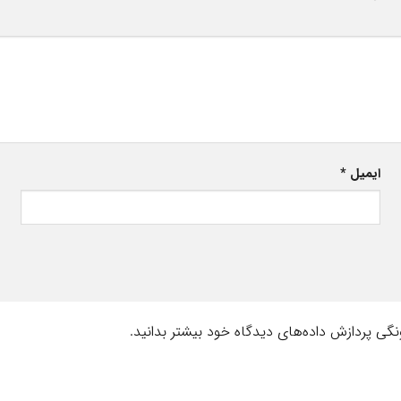
ایمیل
*
نگی پردازش داده‌های دیدگاه خود بیشتر بدانید.