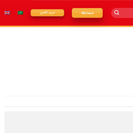
مسابقه
خرید آنلاین