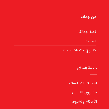
عن جمانه
قصة جمانة
لصحتك
كتالوج منتجات جمانة
خدمة العملاء
استطلاعات العملاء
مدعوون للتعاون
الأحكام والشروط