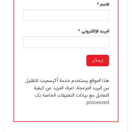
الاسم
*
البريد الإلكتروني
*
هذا الموقع يستخدم خدمة أكيسميت للتقليل
من البريد المزعجة.
اعرف المزيد عن كيفية
التعامل مع بيانات التعليقات الخاصة بك
.
processed