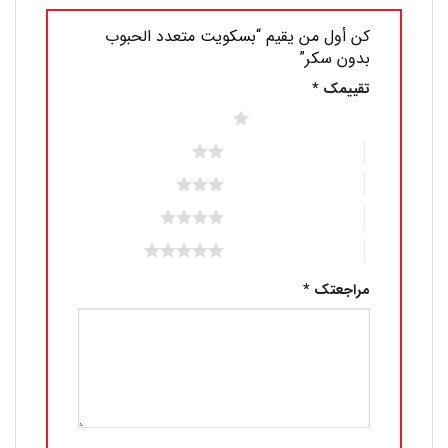
كن أول من يقيم “بسكويت متعدد الحبوب
بدون سكر”
تقييمك
*
1 من أصل 5 نجوم
2 من أصل 5 نجوم
3 من أصل 5 نجوم
4 من أصل 5 نجوم
5 من أصل 5 نجوم
مراجعتك
*