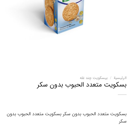
الرئيسية
/
بیسکویت چند غله
بسكويت متعدد الحبوب بدون سكر
بسكويت متعدد الحبوب بدون سكر بسكويت متعدد الحبوب بدون
سكر