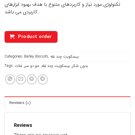
تکنولوژی مورد نیاز و کاربردهای متنوع با هدف بهبود ابزارهای
کاربردی می باشد.
Product order
Categories:
Barley Biscuits
,
بیسکویت چند غله
Tags:
غلات
,
جو دو سر
,
بیسکویت چند غله
,
بدون شکر
Reviews (0)
Reviews