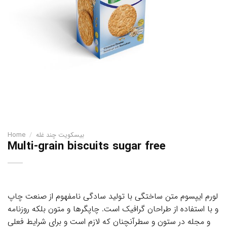
Home
/
بیسکویت چند غله
Multi-grain biscuits sugar free
لورم ایپسوم متن ساختگی با تولید سادگی نامفهوم از صنعت چاپ
و با استفاده از طراحان گرافیک است. چاپگرها و متون بلکه روزنامه
و مجله در ستون و سطرآنچنان که لازم است و برای شرایط فعلی