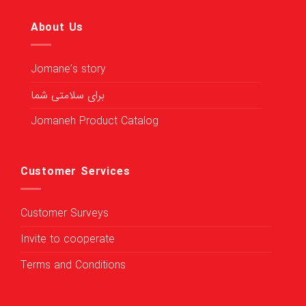
About Us
Jomane’s story
برای سلامتی شما
Jomaneh Product Catalog
Customer Services
Customer Surveys
Invite to cooperate
Terms and Conditions