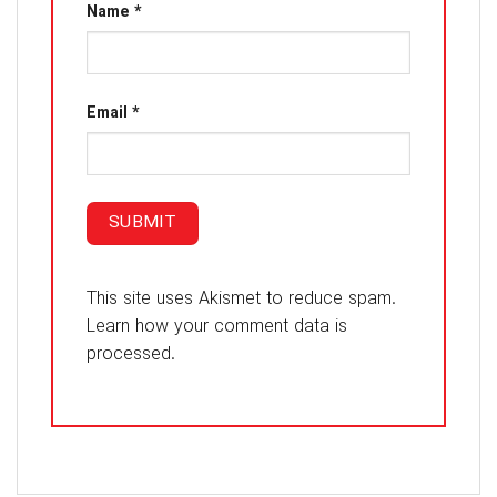
Name
*
Email
*
This site uses Akismet to reduce spam.
Learn how your comment data is
processed.