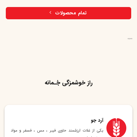
تمام محصولات
راز خوشمزگی جُـمانه
آرد جو
یکی از غلات ارزشمند حاوی فیبر ، مس ، فسفر و مواد