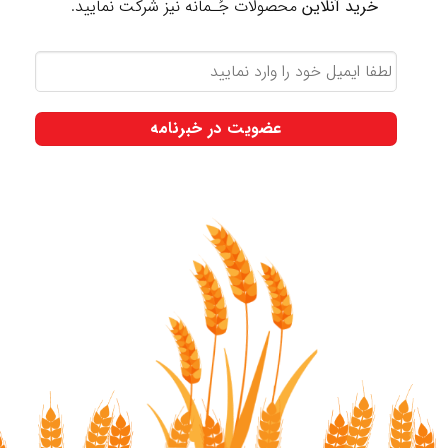
خرید آنلاین
محصولات جُـمانه نیز شرکت نمایید.
لطفا
ایمیل
خود
را
وارد
نمایید