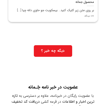
محصول جمانه
بر روی متن زیر کلیک کنید… بیسکویت جو حاوی دانه چیا [...]
187 دیدگاه
دیگه چه خبر ؟
عضویت در خبر نامه جُـمانه
با عضویت رایگان در خبرنامه، علاوه بر دسترسی به
تازه
ترین اخبار و اطلاعات
در قرعه کشی
دریافت کد تخفیف