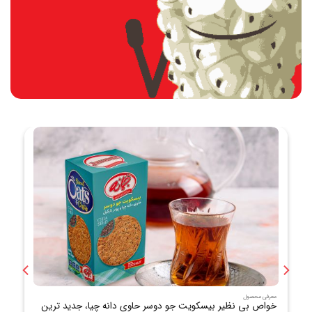
معرفی محصول
خواص بی نظیر بیسکویت جو دوسر حاوی دانه چیا، جدید ترین