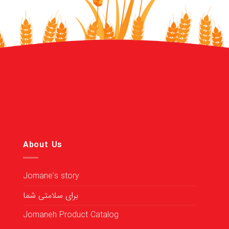
About Us
Jomane’s story
برای سلامتی شما
Jomaneh Product Catalog