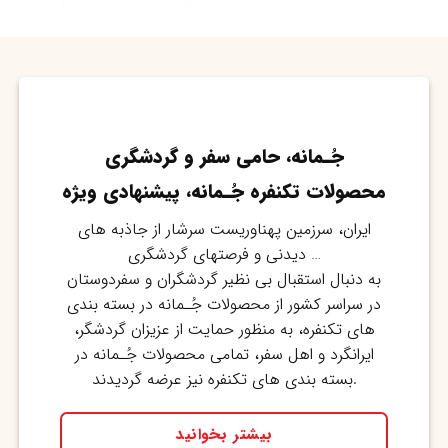
جُـمانه، حامی سفر و گردشگری
محصولات تکنفره جُـمانه، پیشنهادی ویژه
ایران، سرزمین پهناوریست سرشار از جاذبه های
دیدنی و فرصتهای گردشگری …
به دنبال استقبال بی نظیر گردشگران و سفردوستان
در سراسر کشور از محصولات جُـمانه در بسته بندی
های تکنفره، به منظور حمایت از عزیزان گردشگر،
ایرانگرد و اهل سفر، تمامی محصولات جُـمانه در
بسته بندی های تکنفره نیز عرضه گردیدند.
بیشتر بخوانید