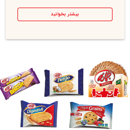
بیشتر بخوانید