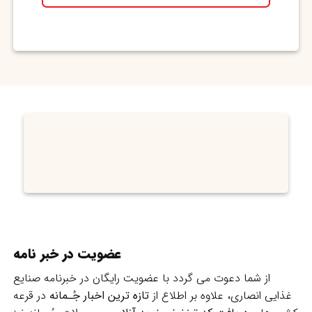
عضویت در خبر نامه
از شما دعوت می گردد با عضویت رایگان در خبرنامه صنایع
غذایی انصاری، علاوه بر اطلاع از
تازه ترین اخبار جُـمانه
در قرعه