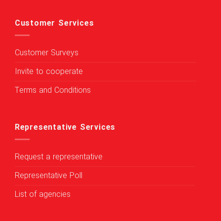
Customer Services
Customer Surveys
Invite to cooperate
Terms and Conditions
Representative Services
Request a representative
Representative Poll
List of agencies